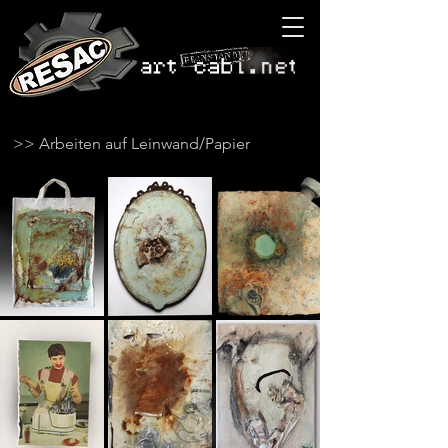
>> Arbeiten auf Leinwand/Papier